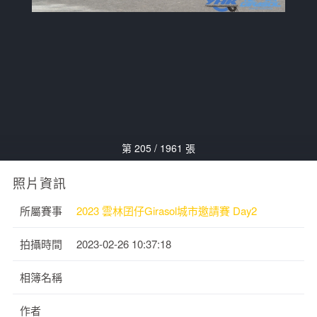
第 205 / 1961 張
照片資訊
所屬賽事
2023 雲林囝仔Girasol城市邀請賽 Day2
拍攝時間
2023-02-26 10:37:18
相簿名稱
作者