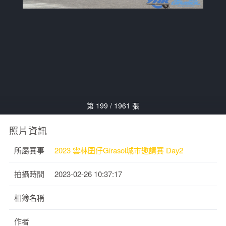
第 199 / 1961 張
照片資訊
所屬賽事
2023 雲林囝仔Girasol城市邀請賽 Day2
拍攝時間
2023-02-26 10:37:17
相簿名稱
作者