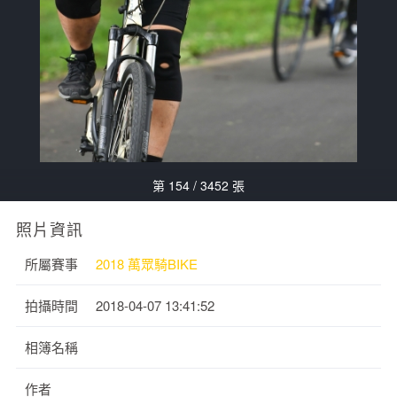
第 154 / 3452 張
照片資訊
所屬賽事
2018 萬眾騎BIKE
拍攝時間
2018-04-07 13:41:52
相簿名稱
作者