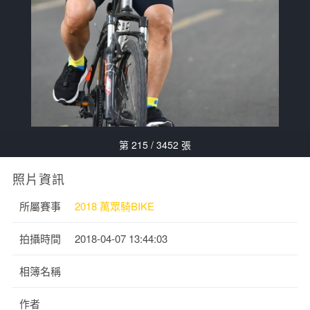
第 215 / 3452 張
照片資訊
所屬賽事
2018 萬眾騎BIKE
拍攝時間
2018-04-07 13:44:03
相簿名稱
作者