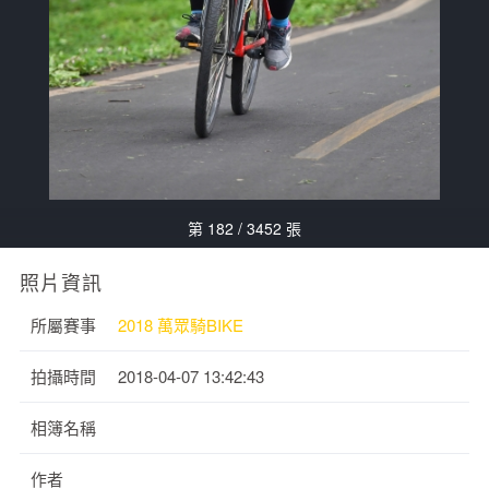
第 182 / 3452 張
照片資訊
所屬賽事
2018 萬眾騎BIKE
拍攝時間
2018-04-07 13:42:43
相簿名稱
作者