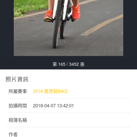
第 165 / 3452 張
照片資訊
所屬賽事
2018 萬眾騎BIKE
拍攝時間
2018-04-07 13:42:01
相簿名稱
作者