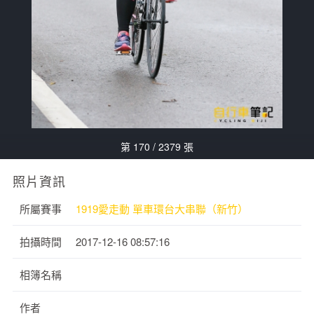
第 170 / 2379 張
照片資訊
所屬賽事
1919愛走動 單車環台大串聯（新竹）
拍攝時間
2017-12-16 08:57:16
相簿名稱
作者