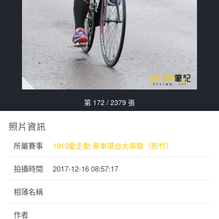
第 172 / 2379 張
照片資訊
所屬賽事
1919愛走動 單車環台大串聯（新竹）
拍攝時間
2017-12-16 08:57:17
相簿名稱
作者