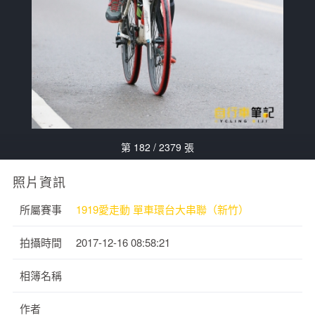
第 182 / 2379 張
照片資訊
所屬賽事
1919愛走動 單車環台大串聯（新竹）
拍攝時間
2017-12-16 08:58:21
相簿名稱
作者