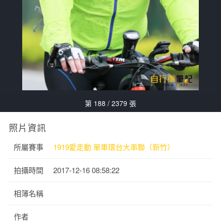
第 188 / 2379 張
照片資訊
所屬賽事
1919愛走動 單車環台大串聯（新竹）
拍攝時間
2017-12-16 08:58:22
相簿名稱
作者