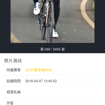
第 249 / 3452 張
照片資訊
所屬賽事
2018 萬眾騎BIKE
拍攝時間
2018-04-07 13:45:52
相簿名稱
作者