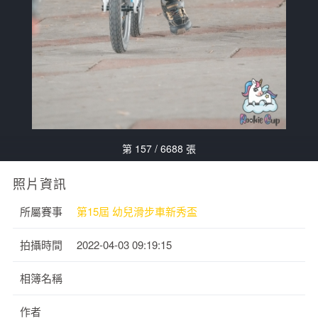
第 157 / 6688 張
照片資訊
所屬賽事
第15屆 幼兒滑步車新秀盃
拍攝時間
2022-04-03 09:19:15
相簿名稱
作者