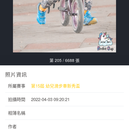
第 205 / 6688 張
照片資訊
所屬賽事
第15屆 幼兒滑步車新秀盃
拍攝時間
2022-04-03 09:20:21
相簿名稱
作者