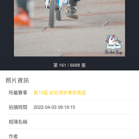
第 161 / 6688 張
照片資訊
所屬賽事
第15屆 幼兒滑步車新秀盃
拍攝時間
2022-04-03 09:19:15
相簿名稱
作者