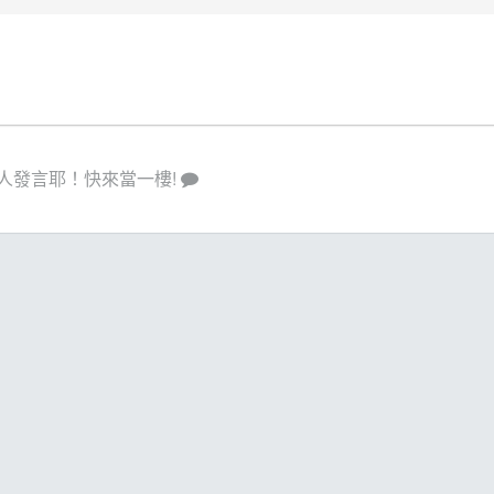
人發言耶！快來當一樓!
策