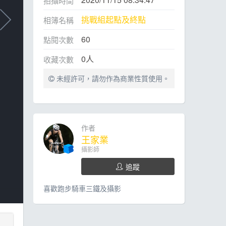
拍攝時間
挑戰組起點及終點
相簿名稱
60
點閱次數
0
人
收藏次數
未經許可，請勿作為商業性質使用。
作者
王家業
攝影師
追蹤
喜歡跑步騎車三鐵及攝影