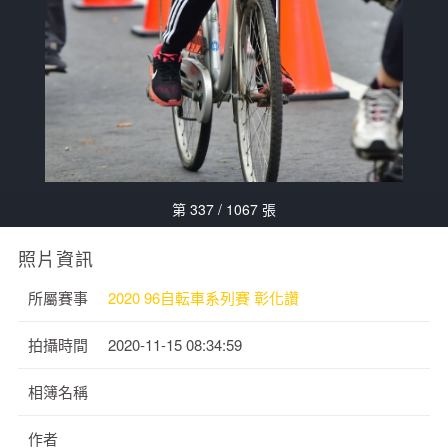
第 337 / 1067 張
照片資訊
所屬賽事
2020 96自転車系列賽 彰化讚
拍攝時間
2020-11-15 08:34:59
相簿名稱
作者