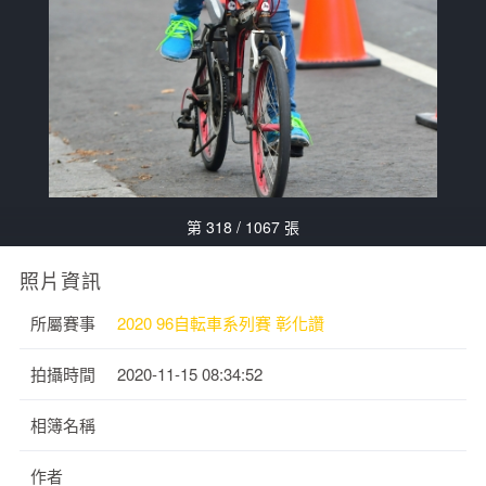
第 318 / 1067 張
照片資訊
所屬賽事
2020 96自転車系列賽 彰化讚
拍攝時間
2020-11-15 08:34:52
相簿名稱
作者