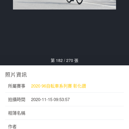
第 182 / 270 張
照片資訊
所屬賽事
2020 96自転車系列賽 彰化讚
拍攝時間
2020-11-15 09:53:57
相簿名稱
作者