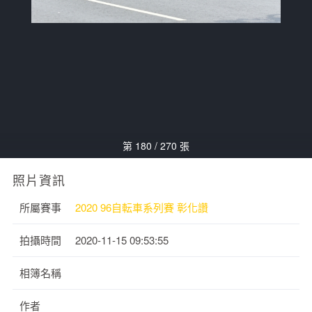
第 180 / 270 張
照片資訊
所屬賽事
2020 96自転車系列賽 彰化讚
拍攝時間
2020-11-15 09:53:55
相簿名稱
作者