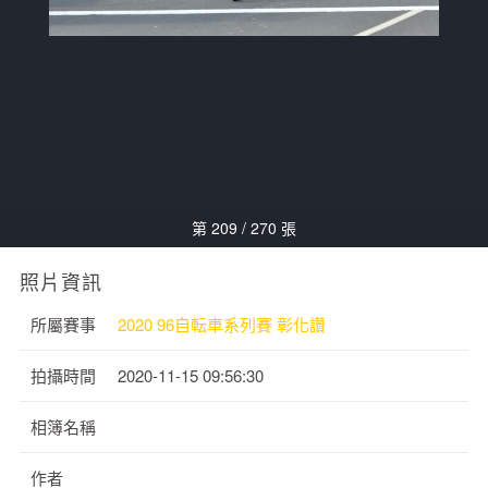
第 209 / 270 張
照片資訊
所屬賽事
2020 96自転車系列賽 彰化讚
拍攝時間
2020-11-15 09:56:30
相簿名稱
作者