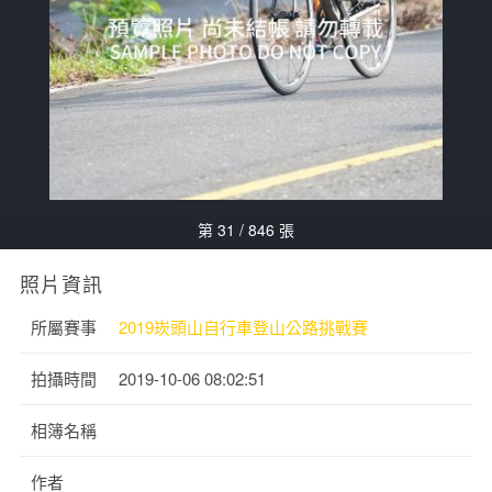
第 31 / 846 張
照片資訊
所屬賽事
2019崁頭山自行車登山公路挑戰賽
拍攝時間
2019-10-06 08:02:51
相簿名稱
作者