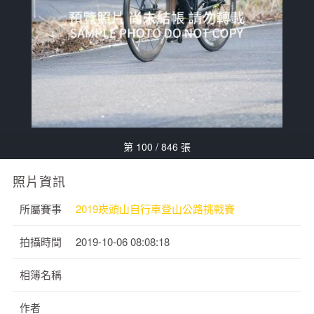
第 100 / 846 張
照片資訊
所屬賽事
2019崁頭山自行車登山公路挑戰賽
拍攝時間
2019-10-06 08:08:18
相簿名稱
作者