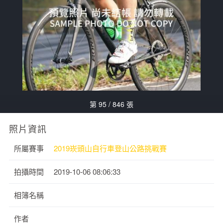
第 95 / 846 張
照片資訊
所屬賽事
2019崁頭山自行車登山公路挑戰賽
拍攝時間
2019-10-06 08:06:33
相簿名稱
作者