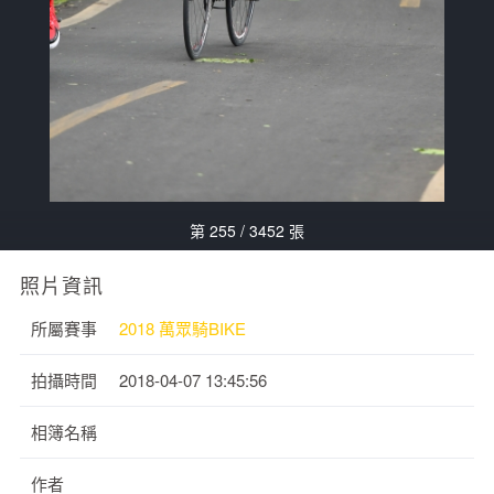
第 255 / 3452 張
照片資訊
所屬賽事
2018 萬眾騎BIKE
拍攝時間
2018-04-07 13:45:56
相簿名稱
作者