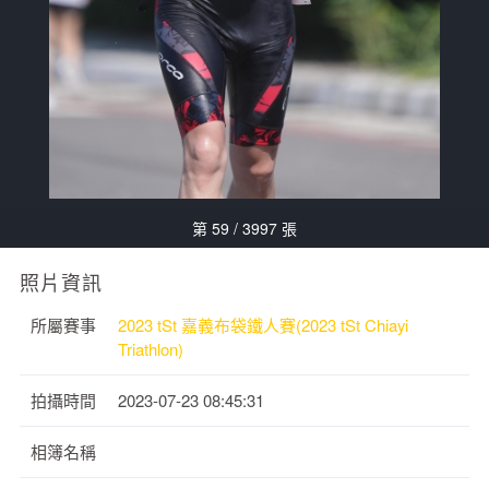
第 59 / 3997 張
照片資訊
所屬賽事
2023 tSt 嘉義布袋鐵人賽(2023 tSt Chiayi
Triathlon)
拍攝時間
2023-07-23 08:45:31
相簿名稱