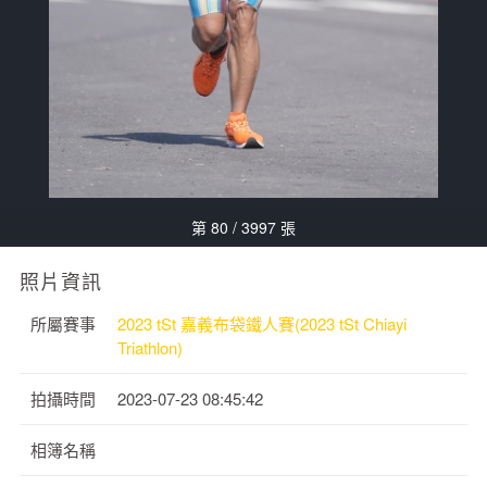
第 80 / 3997 張
照片資訊
所屬賽事
2023 tSt 嘉義布袋鐵人賽(2023 tSt Chiayi
Triathlon)
拍攝時間
2023-07-23 08:45:42
相簿名稱