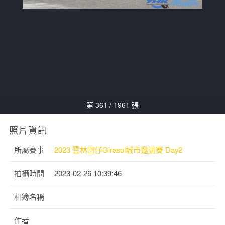
第 361 / 1961 張
照片資訊
所屬賽事
2023 雲林囝仔Girasol城市邀請賽 Day2
拍攝時間
2023-02-26 10:39:46
相簿名稱
作者