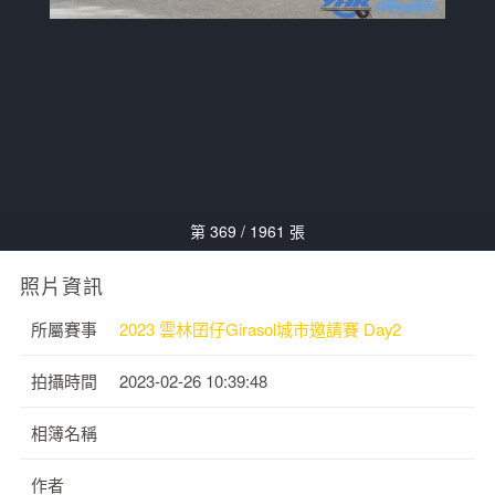
第 369 / 1961 張
照片資訊
所屬賽事
2023 雲林囝仔Girasol城市邀請賽 Day2
拍攝時間
2023-02-26 10:39:48
相簿名稱
作者