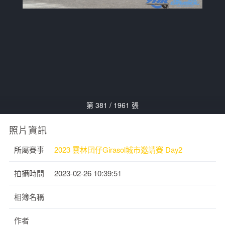
第 381 / 1961 張
照片資訊
所屬賽事
2023 雲林囝仔Girasol城市邀請賽 Day2
拍攝時間
2023-02-26 10:39:51
相簿名稱
作者