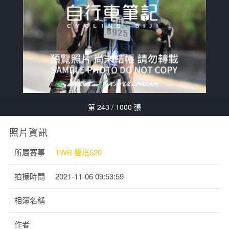
第 243 / 1000 張
照片資訊
所屬賽事
TWB 雙塔520
拍攝時間
2021-11-06 09:53:59
相簿名稱
作者