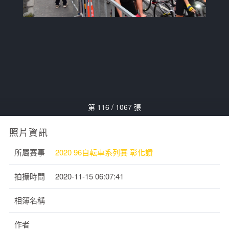
第 116 / 1067 張
照片資訊
所屬賽事
2020 96自転車系列賽 彰化讚
拍攝時間
2020-11-15 06:07:41
相簿名稱
作者