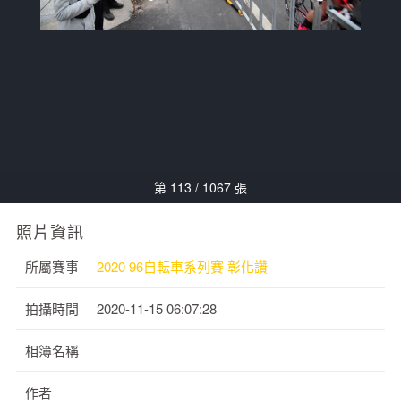
第 113 / 1067 張
照片資訊
所屬賽事
2020 96自転車系列賽 彰化讚
拍攝時間
2020-11-15 06:07:28
相簿名稱
作者