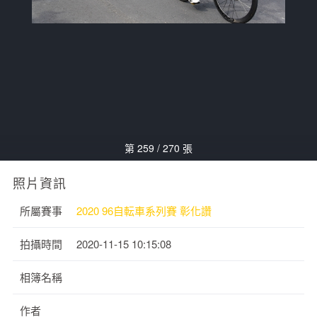
第 259 / 270 張
照片資訊
所屬賽事
2020 96自転車系列賽 彰化讚
拍攝時間
2020-11-15 10:15:08
相簿名稱
作者