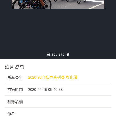
第 95 / 270 張
照片資訊
所屬賽事
2020 96自転車系列賽 彰化讚
拍攝時間
2020-11-15 09:40:38
相簿名稱
作者