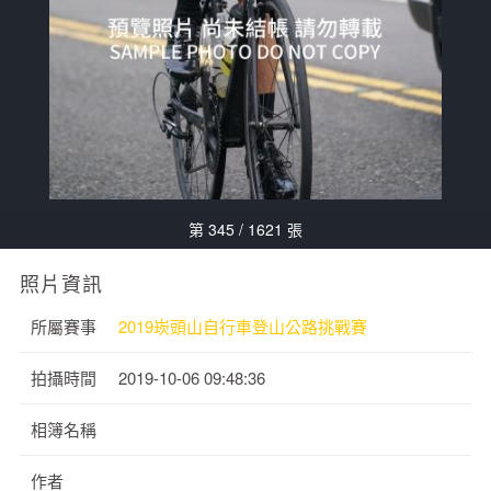
第 345 / 1621 張
照片資訊
所屬賽事
2019崁頭山自行車登山公路挑戰賽
拍攝時間
2019-10-06 09:48:36
相簿名稱
作者