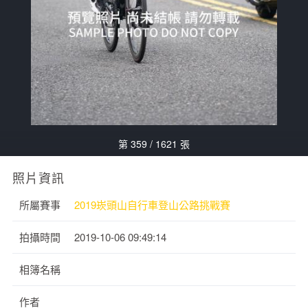
第 359 / 1621 張
照片資訊
所屬賽事
2019崁頭山自行車登山公路挑戰賽
拍攝時間
2019-10-06 09:49:14
相簿名稱
作者