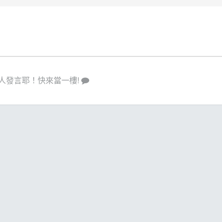
人發言耶！快來當一樓!
策