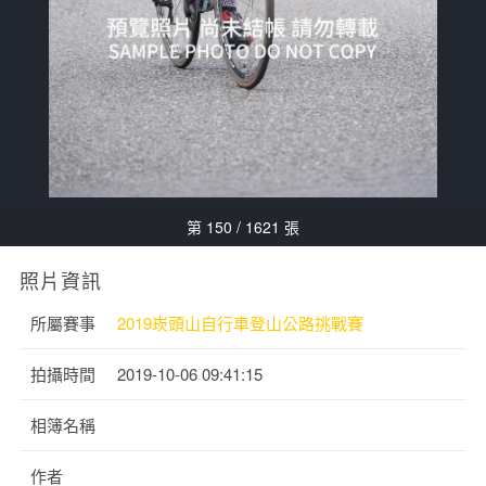
第 150 / 1621 張
照片資訊
所屬賽事
2019崁頭山自行車登山公路挑戰賽
拍攝時間
2019-10-06 09:41:15
相簿名稱
作者