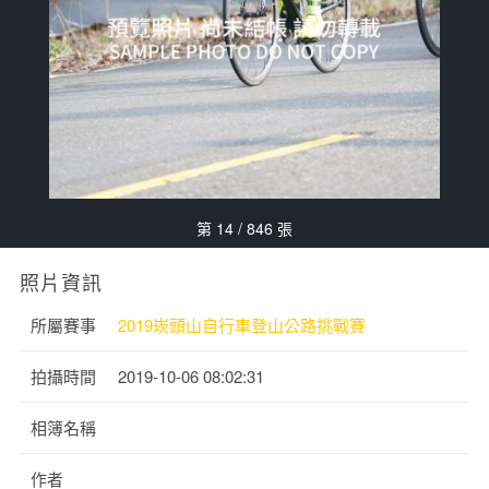
第 14 / 846 張
照片資訊
所屬賽事
2019崁頭山自行車登山公路挑戰賽
拍攝時間
2019-10-06 08:02:31
相簿名稱
作者