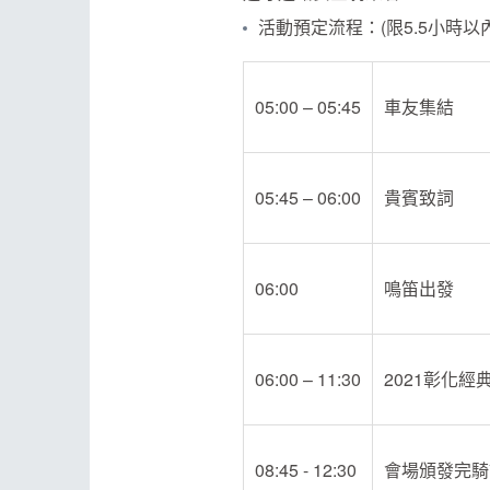
活動預定流程：(限5.5小時以
05:00 – 05:45
車友集結
05:45 – 06:00
貴賓致詞
06:00
鳴笛出發
06:00 – 11:30
2021彰化
08:45 - 12:30
會場頒發完騎