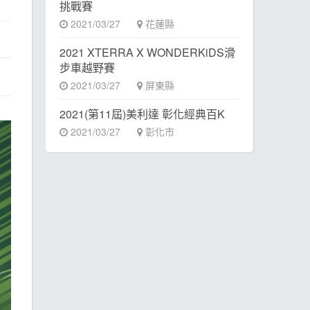
挑戰賽
2021/03/27
花蓮縣
2021 XTERRA X WONDERKiDS滑
步車越野賽
2021/03/27
屏東縣
2021(第11屆)美利達 彰化經典百K
2021/03/27
彰化市