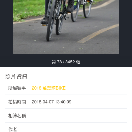
第 78 / 3452 張
照片資訊
所屬賽事
2018 萬眾騎BIKE
拍攝時間
2018-04-07 13:40:09
相簿名稱
作者