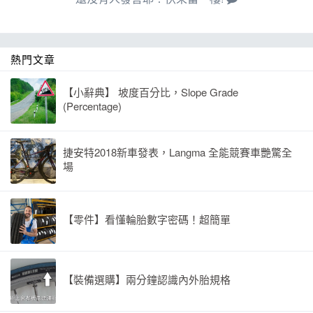
熱門文章
【小辭典】 坡度百分比，Slope Grade
(Percentage)
捷安特2018新車發表，Langma 全能競賽車艷驚全
場
【零件】看懂輪胎數字密碼！超簡單
【裝備選購】兩分鐘認識內外胎規格