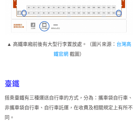
▲ 高鐵車廂前後有大型行李置放處。（圖片來源：
台灣高
鐵官網
截圖）
臺鐵
搭乘臺鐵有三種運送自行車的方式，分為：攜車袋自行車、
非攜車袋自行車、自行車託運，在收費及相關規定上有所不
同。