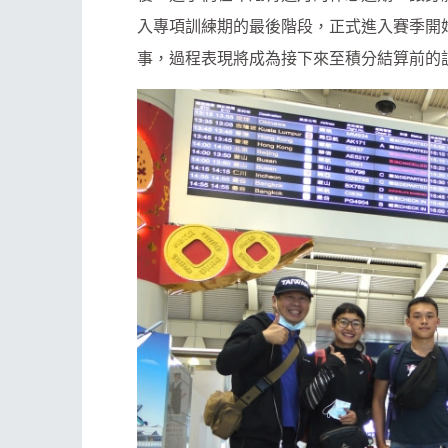
入專項訓練期的最後階段，正式進入賽季開
事，過程表現將成為接下來至積分結算前的