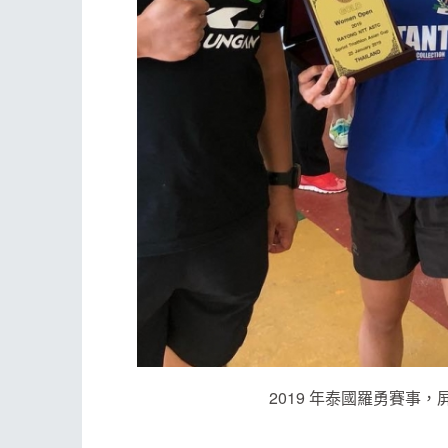
2019 年泰國羅勇賽事