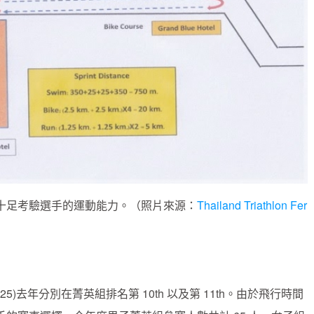
十足考驗選手的運動能力。（照片來源：
Thailand Triathlon Fer
3:25)去年分別在菁英組排名第 10th 以及第 11th。由於飛行時間