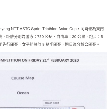
TT ASTC Sprint Triathlon Asian Cup，同時也為東南
距離分別為游泳：750 公尺、自由車：20 公里、跑步：5
組先行開賽，女子組將於 9 點半開賽，週日為分齡公開賽。