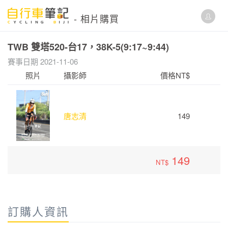
- 相片購買
TWB 雙塔520-台17，38K-5(9:17~9:44)
賽事日期 2021-11-06
照片
攝影師
價格NT$
唐志清
149
149
NT$
訂購人資訊