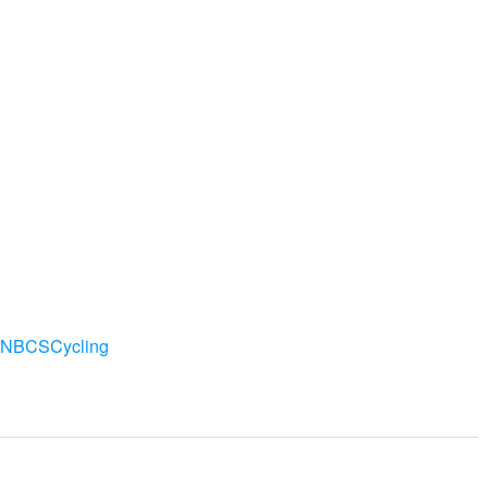
NBCSCycling