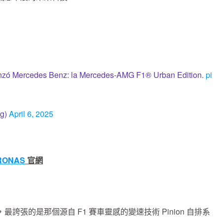
e lanzó Mercedes Benz: la Mercedes-AMG F1® Urban Edition.
pi
rg)
April 6, 2025
TRONAS
官網
張的是那個源自 F1 賽車靈感的變速技術 Pinion 自排系