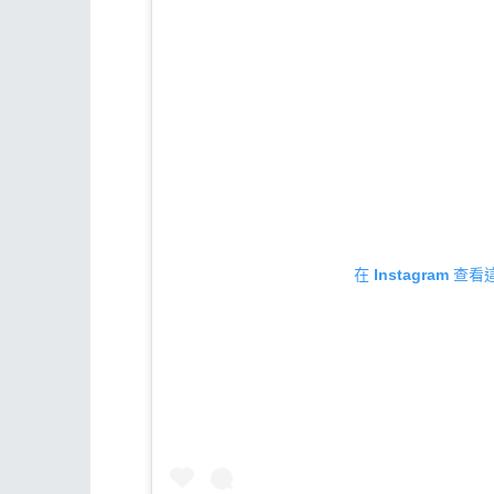
在 Instagram 查