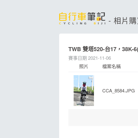
- 相片
TWB 雙塔520-台17，38K-6(9
賽事日期 2021-11-06
照片
檔案名稱
CCA_8584.JPG