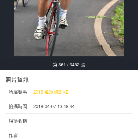
第 361 / 3452 張
照片資訊
所屬賽事
2018 萬眾騎BIKE
拍攝時間
2018-04-07 13:48:44
相簿名稱
作者