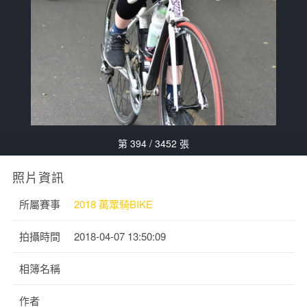
第 394 / 3452 張
照片資訊
所屬賽事
2018 萬眾騎BIKE
拍攝時間
2018-04-07 13:50:09
相簿名稱
作者