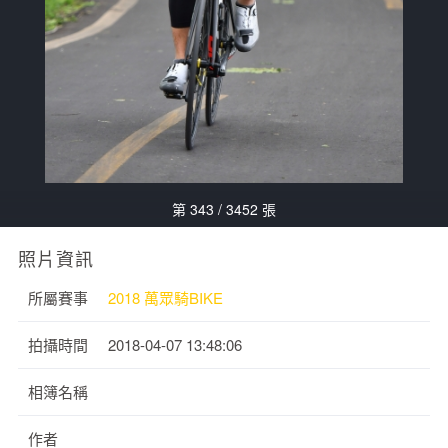
第 343 / 3452 張
照片資訊
所屬賽事
2018 萬眾騎BIKE
拍攝時間
2018-04-07 13:48:06
相簿名稱
作者